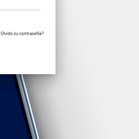
Olvido su contraseña?