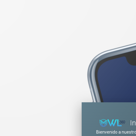
I
Bienvenido a nuestr