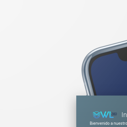
I
Bienvenido a nuestr