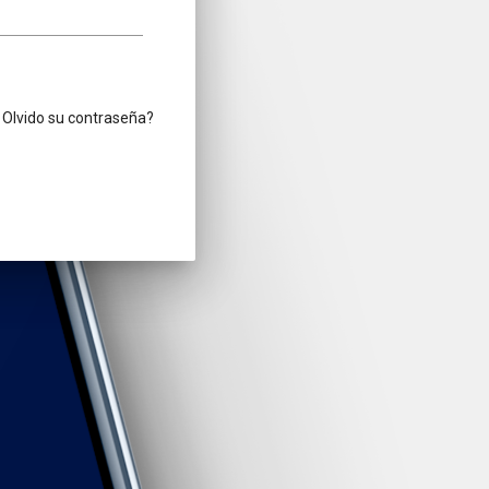
Olvido su contraseña?