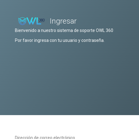
Ingresar
Bienvenido a nuestro sistema de soporte OWL 360
Por favor ingresa con tu usuario y contraseña.
Dirección de correo electrónico