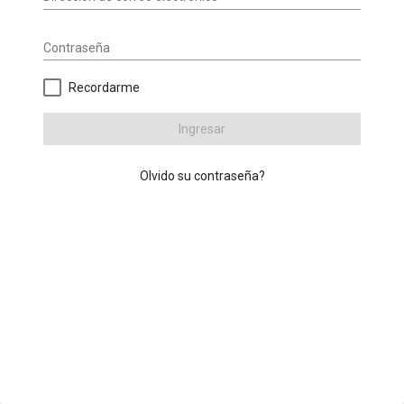
Contraseña
Recordarme
Ingresar
Olvido su contraseña?