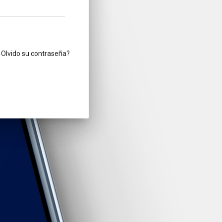
Olvido su contraseña?