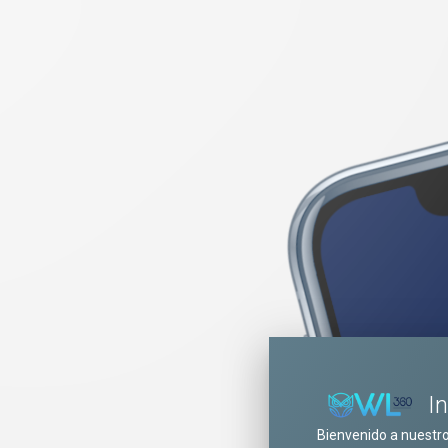
I
Bienvenido a nuestr