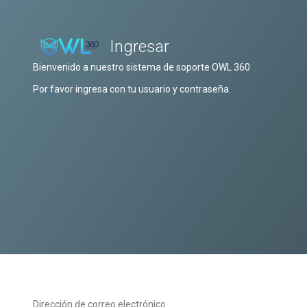
Ingresar
Bienvenido a nuestro sistema de soporte OWL 360
Por favor ingresa con tu usuario y contraseña.
Dirección de correo electrónico