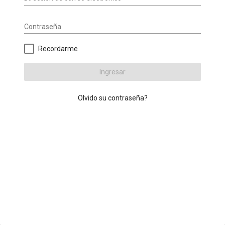
Contraseña
Recordarme
Ingresar
Olvido su contraseña?