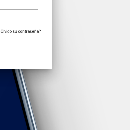
Olvido su contraseña?