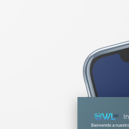
I
Bienvenido a nuestr