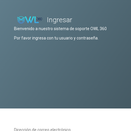
Ingresar
Bienvenido a nuestro sistema de soporte OWL 360
Por favor ingresa con tu usuario y contraseña.
Dirección de correo electrónico