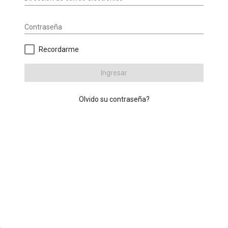
Contraseña
Recordarme
Ingresar
Olvido su contraseña?