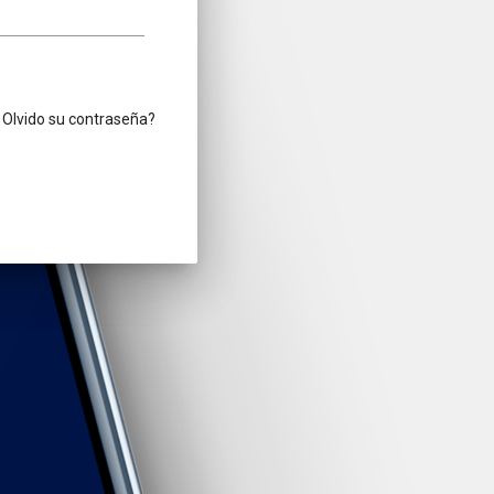
Olvido su contraseña?