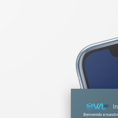
I
Bienvenido a nuestr