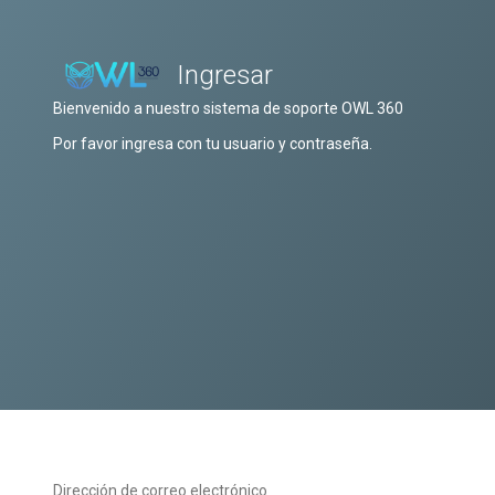
Ingresar
Bienvenido a nuestro sistema de soporte OWL 360
Por favor ingresa con tu usuario y contraseña.
Dirección de correo electrónico