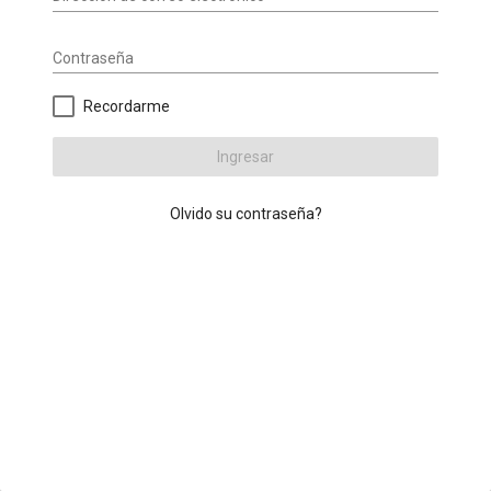
Contraseña
Recordarme
Ingresar
Olvido su contraseña?