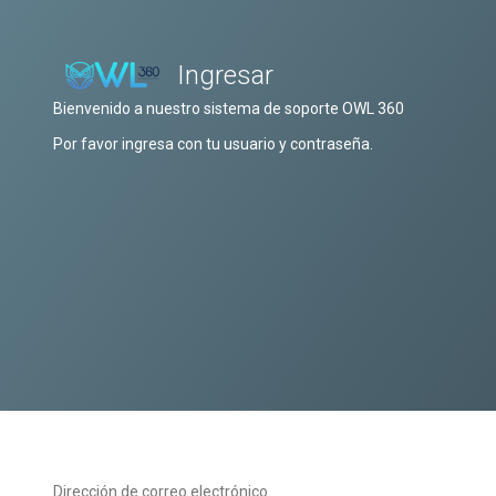
Ingresar
Bienvenido a nuestro sistema de soporte OWL 360
Por favor ingresa con tu usuario y contraseña.
Dirección de correo electrónico