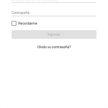
Contraseña
Recordarme
Ingresar
Olvido su contraseña?