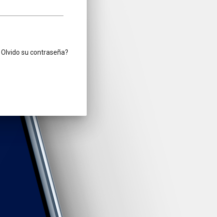
Olvido su contraseña?