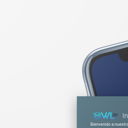
I
Bienvenido a nuestr