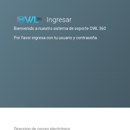
Ingresar
Bienvenido a nuestro sistema de soporte OWL 360
Por favor ingresa con tu usuario y contraseña.
Dirección de correo electrónico