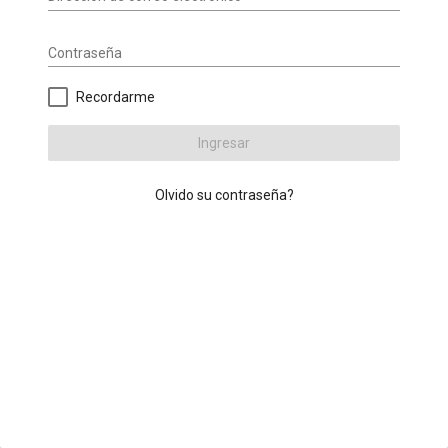
Contraseña
Recordarme
Ingresar
Olvido su contraseña?