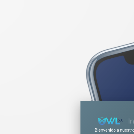
I
Bienvenido a nuestr