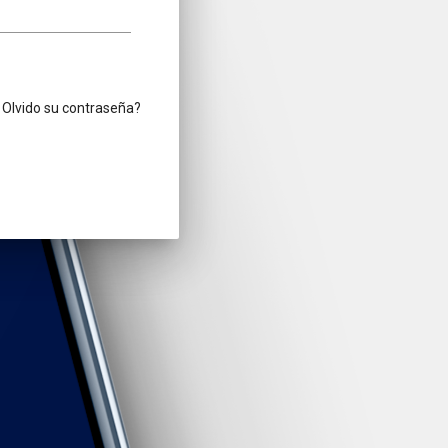
Olvido su contraseña?