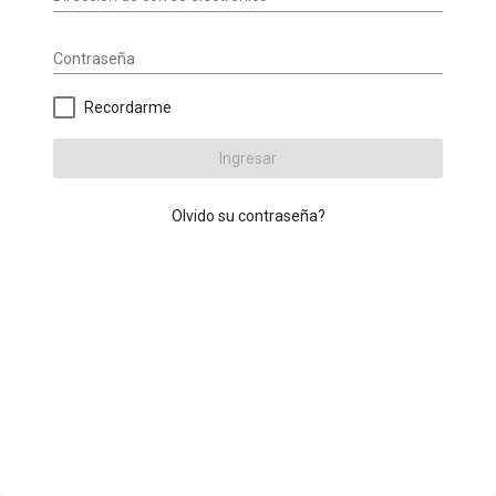
Contraseña
Recordarme
Ingresar
Olvido su contraseña?