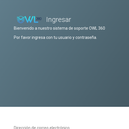
Ingresar
Bienvenido a nuestro sistema de soporte OWL 360
Por favor ingresa con tu usuario y contraseña.
Dirección de correo electrónico