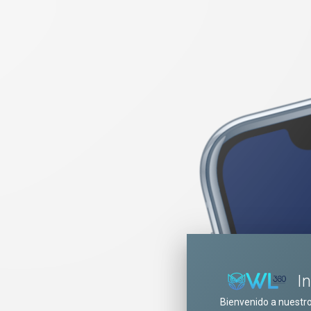
I
Bienvenido a nuestr