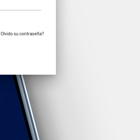
Olvido su contraseña?