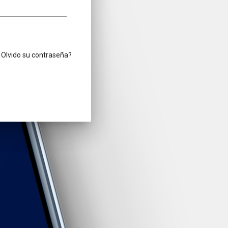
Olvido su contraseña?