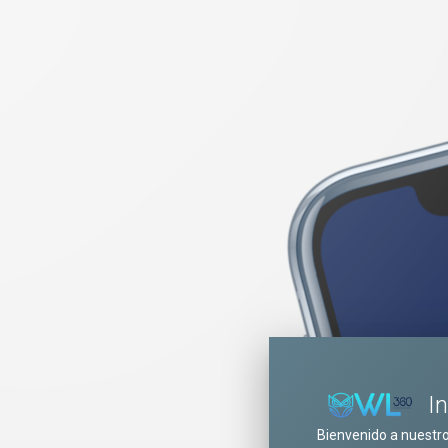
I
Bienvenido a nuestr