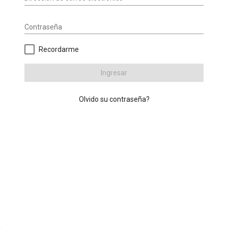
Contraseña
Recordarme
Ingresar
Olvido su contraseña?