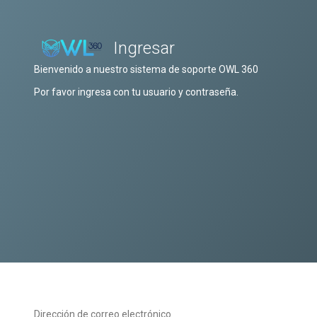
Ingresar
Bienvenido a nuestro sistema de soporte OWL 360
Por favor ingresa con tu usuario y contraseña.
Dirección de correo electrónico