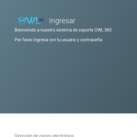
Ingresar
Bienvenido a nuestro sistema de soporte OWL 360
Por favor ingresa con tu usuario y contraseña.
Dirección de correo electrónico