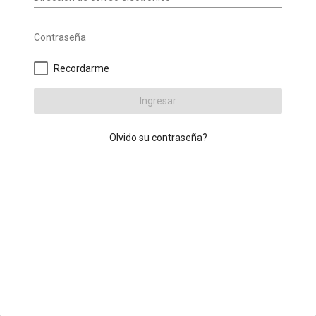
Contraseña
Recordarme
Ingresar
Olvido su contraseña?