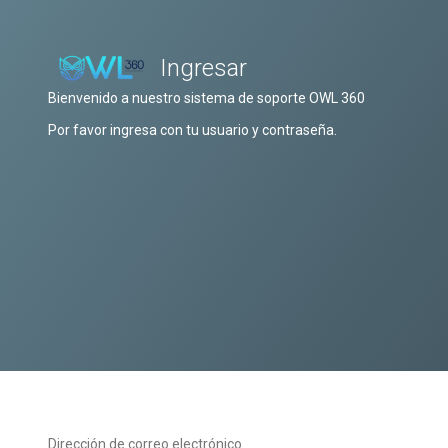
Ingresar
Bienvenido a nuestro sistema de soporte OWL 360
Por favor ingresa con tu usuario y contraseña.
Dirección de correo electrónico