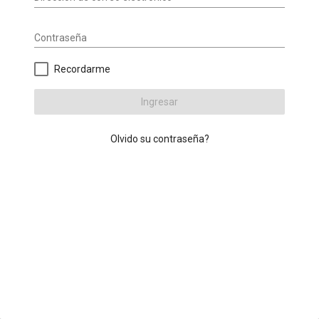
Contraseña
Recordarme
Ingresar
Olvido su contraseña?