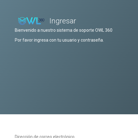
Ingresar
Bienvenido a nuestro sistema de soporte OWL 360
Por favor ingresa con tu usuario y contraseña.
Dirección de correo electrónico