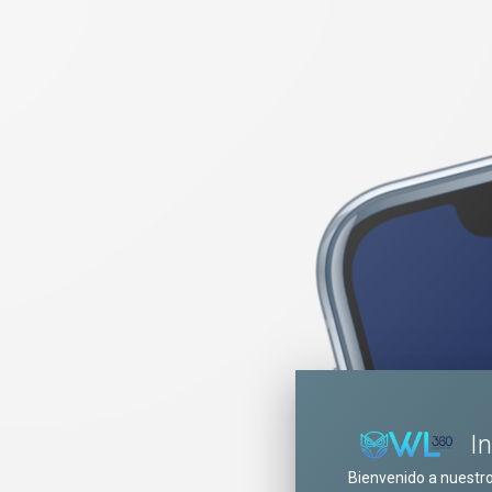
I
Bienvenido a nuestr