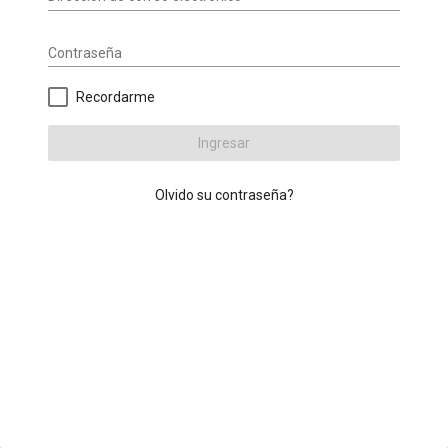
Contraseña
Recordarme
Ingresar
Olvido su contraseña?