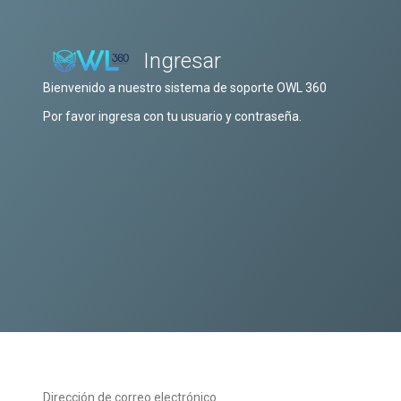
Ingresar
Bienvenido a nuestro sistema de soporte OWL 360
Por favor ingresa con tu usuario y contraseña.
Dirección de correo electrónico