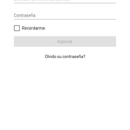
Contraseña
Recordarme
Ingresar
Olvido su contraseña?