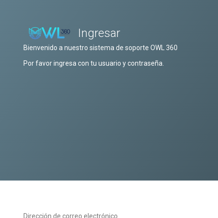
Ingresar
Bienvenido a nuestro sistema de soporte OWL 360
Por favor ingresa con tu usuario y contraseña.
Dirección de correo electrónico