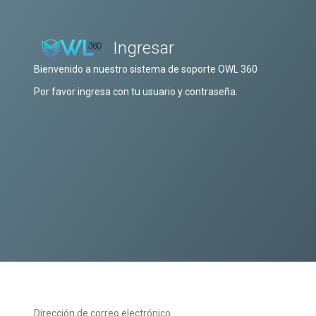
Ingresar
Bienvenido a nuestro sistema de soporte OWL 360
Por favor ingresa con tu usuario y contraseña.
Dirección de correo electrónico