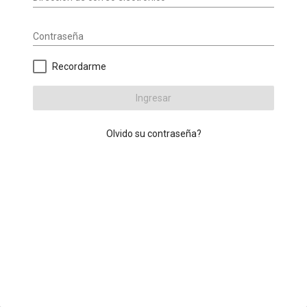
Contraseña
Recordarme
Ingresar
Olvido su contraseña?