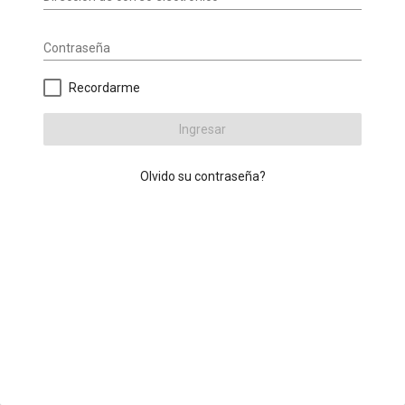
Contraseña
Recordarme
Ingresar
Olvido su contraseña?