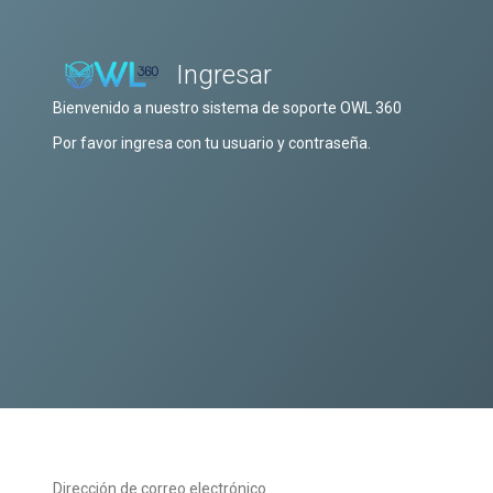
Ingresar
Bienvenido a nuestro sistema de soporte OWL 360
Por favor ingresa con tu usuario y contraseña.
Dirección de correo electrónico