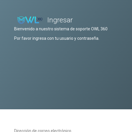
Ingresar
Bienvenido a nuestro sistema de soporte OWL 360
Por favor ingresa con tu usuario y contraseña.
Dirección de correo electrónico