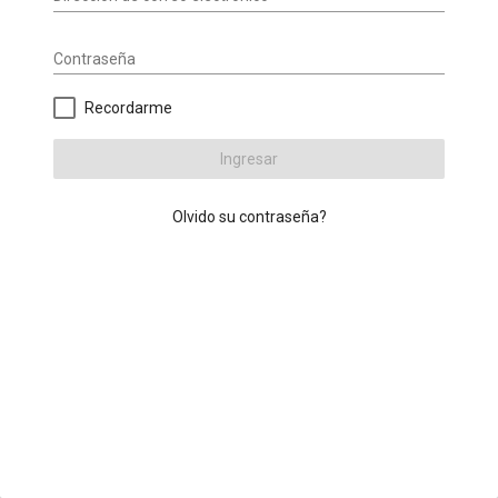
Contraseña
Recordarme
Ingresar
Olvido su contraseña?