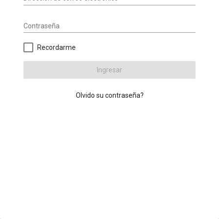
Contraseña
Recordarme
Ingresar
Olvido su contraseña?