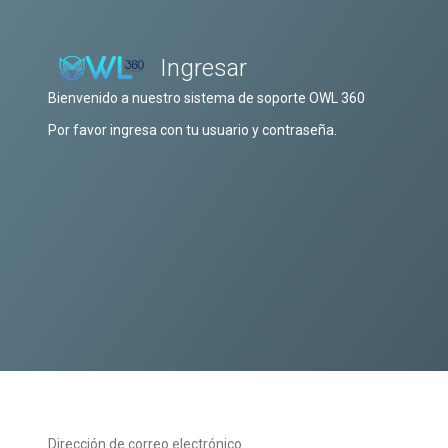
Ingresar
Bienvenido a nuestro sistema de soporte OWL 360
Por favor ingresa con tu usuario y contraseña.
Dirección de correo electrónico