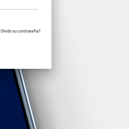
Olvido su contraseña?