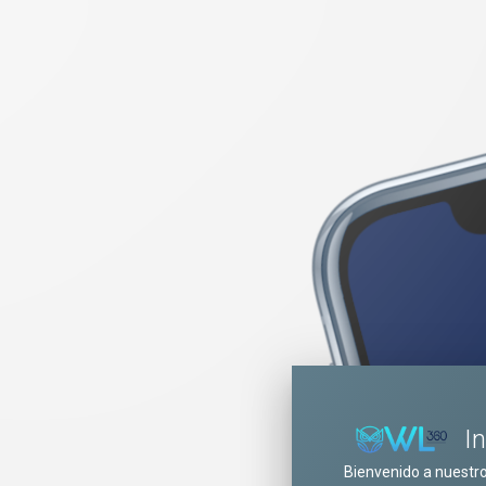
I
Bienvenido a nuestr