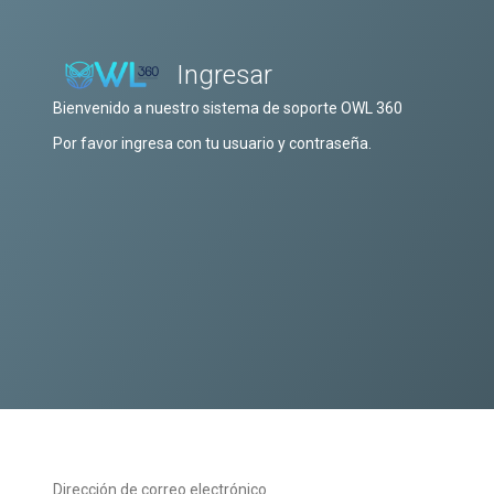
Ingresar
Bienvenido a nuestro sistema de soporte OWL 360
Por favor ingresa con tu usuario y contraseña.
Dirección de correo electrónico