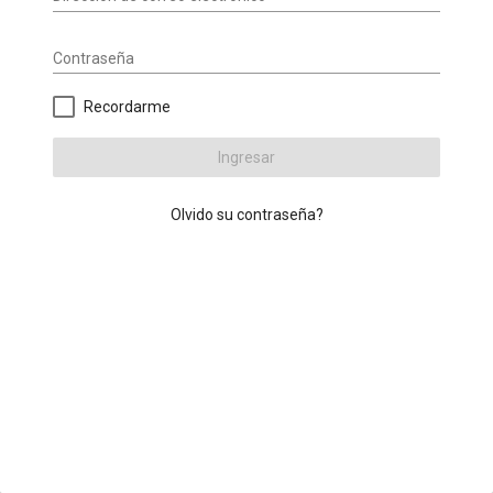
Contraseña
Recordarme
Ingresar
Olvido su contraseña?