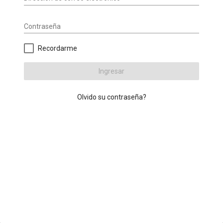
Contraseña
Recordarme
Ingresar
Olvido su contraseña?