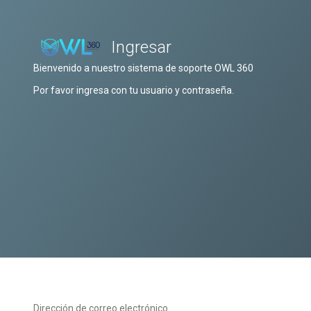
Ingresar
Bienvenido a nuestro sistema de soporte OWL 360
Por favor ingresa con tu usuario y contraseña.
Dirección de correo electrónico