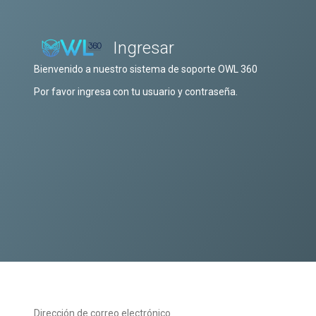
Ingresar
Bienvenido a nuestro sistema de soporte OWL 360
Por favor ingresa con tu usuario y contraseña.
Dirección de correo electrónico