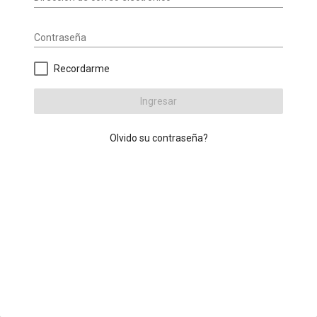
Contraseña
Recordarme
Ingresar
Olvido su contraseña?