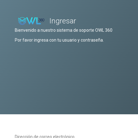
Ingresar
Bienvenido a nuestro sistema de soporte OWL 360
Por favor ingresa con tu usuario y contraseña.
Dirección de correo electrónico