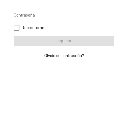
Contraseña
Recordarme
Ingresar
Olvido su contraseña?