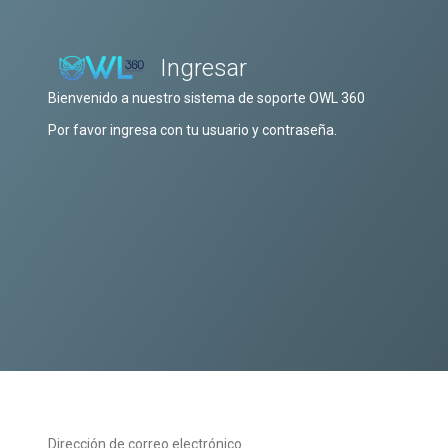
Ingresar
Bienvenido a nuestro sistema de soporte OWL 360
Por favor ingresa con tu usuario y contraseña.
Dirección de correo electrónico