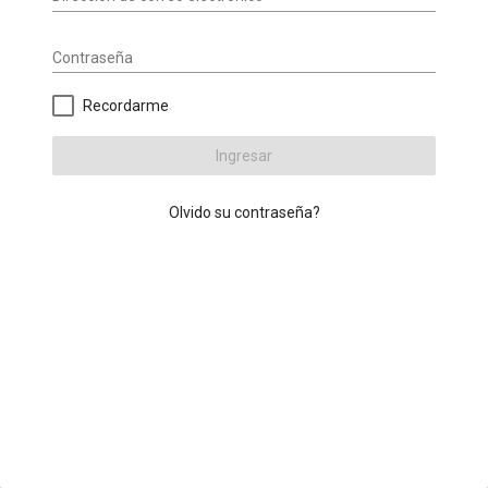
Contraseña
Recordarme
Ingresar
Olvido su contraseña?