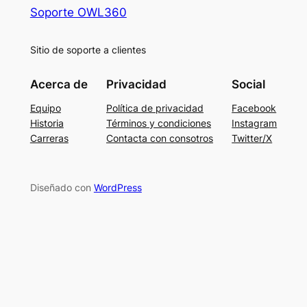
Soporte OWL360
Sitio de soporte a clientes
Acerca de
Privacidad
Social
Equipo
Política de privacidad
Facebook
Historia
Términos y condiciones
Instagram
Carreras
Contacta con consotros
Twitter/X
Diseñado con
WordPress