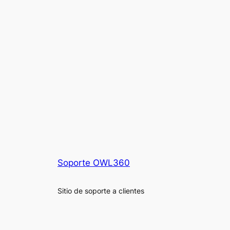
Soporte OWL360
Sitio de soporte a clientes