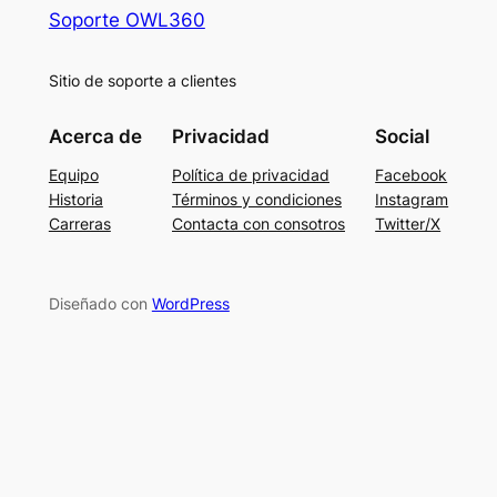
Soporte OWL360
Sitio de soporte a clientes
Acerca de
Privacidad
Social
Equipo
Política de privacidad
Facebook
Historia
Términos y condiciones
Instagram
Carreras
Contacta con consotros
Twitter/X
Diseñado con
WordPress