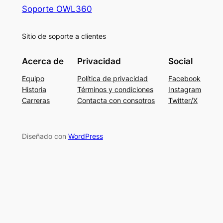
Soporte OWL360
Sitio de soporte a clientes
Acerca de
Privacidad
Social
Equipo
Política de privacidad
Facebook
Historia
Términos y condiciones
Instagram
Carreras
Contacta con consotros
Twitter/X
Diseñado con
WordPress